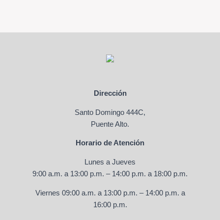
Dirección
Santo Domingo 444C,
Puente Alto.
Horario de Atención
Lunes a Jueves
9:00 a.m. a 13:00 p.m. – 14:00 p.m. a 18:00 p.m.
Viernes 09:00 a.m. a 13:00 p.m. – 14:00 p.m. a
16:00 p.m.