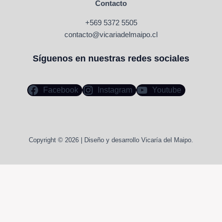
Contacto
+569 5372 5505
contacto@vicariadelmaipo.cl
Síguenos en nuestras redes sociales
Facebook
Instagram
Youtube
Copyright © 2026 | Diseño y desarrollo Vicaría del Maipo.